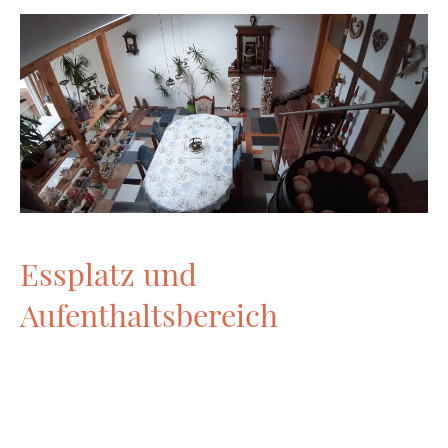
Essplatz und
Aufenthaltsbereich