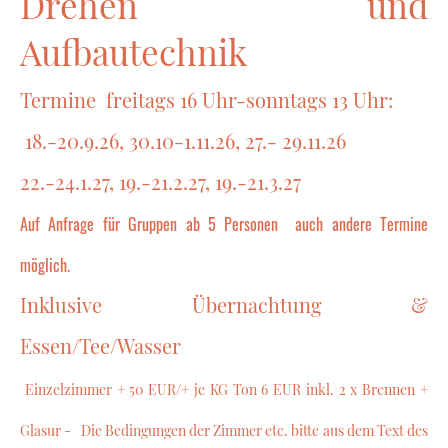
Drehen und
Aufbautechnik
Termine freitags 16 Uhr-sonntags 13 Uhr:
18.-20.9.26, 30.10-1.11.26, 27.- 29.11.26
22.-24.1.27, 19.-21.2.27, 19.-21.3.27
Auf Anfrage für Gruppen ab 5 Personen auch andere Termine
möglich.
Inklusive Übernachtung &
Essen/Tee/Wasser
Einzelzimmer + 50 EUR/+ je KG Ton 6 EUR inkl. 2 x Brennen +
Glasur - Die Bedingungen der Zimmer etc. bitte aus dem Text des